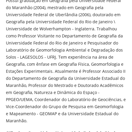
Possui graduação em Geografia pela Universidade Federal
do Maranhão (2004), mestrado em Geografia pela
Universidade Federal de Uberlândia (2006), doutorado em
Geografia pela Universidade Federal do Rio de Janeiro \
Universidade de Wolverhampton - Inglaterra. Trabalhou
como Professor Visitante no Departamento de Geografia da
Universidade Federal do Rio de Janeiro e Pesquisador do
Laboratório de Geomorfologia Ambiental e Degradação dos
Solos - LAGESOLOS - UFRJ. Tem experiência na área de
Geografia, com ênfase em Geografia Física, Geomorfologia e
Estações Experimentais. Atualmente é Professor Associado II
do Departamento de Geografia da Universidade Estadual do
Maranhão, Professor do Mestrado e Doutorado Acadêmicos
em Geografia, Natureza e Dinâmica do Espaço -
PPGEO/UEMA, Coordenador do Laboratório de Geociências, e
Vice-Coordenador do Grupo de Pesquisa em Geomorfologia
e Mapeamento - GEOMAP e da Universidade Estadual do
Maranhão.