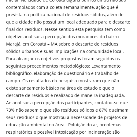
contemplados com a coleta semanalmente, ação que é
prevista na política nacional de resíduos sólidos, além de
que a cidade não possui um local adequado para o descarte
final dos resíduos. Nesse sentido esta pesquisa tem como
objetivo analisar a percepção dos moradores do bairro
Marajá, em Coroatá – MA sobre o descarte de resíduos
sólidos urbanos e suas implicações na comunidade local.
Para alcançar os objetivos propostos foram seguidos os
seguintes procedimentos metodológicos: Levantamento
bibliográfico, elaboração de questionário e trabalho de
campo. Os resultados da pesquisa mostraram que não
existe saneamento básico na área de estudo e que o
descarte de resíduos é realizado de maneira inadequada.
Ao analisar a percepção dos participantes, contatou-se que
73% não sabem o que são resíduos sólidos e 87% queimam
seus resíduos o que mostrou a necessidade de projetos de
educação ambiental na área. Poluição do ar, problemas
respiratórios e possível intoxicação por incineração são