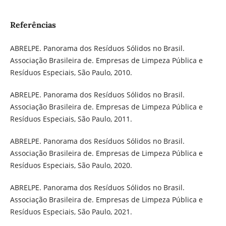
Referências
ABRELPE. Panorama dos Resíduos Sólidos no Brasil.
Associação Brasileira de. Empresas de Limpeza Pública e
Resíduos Especiais, São Paulo, 2010.
ABRELPE. Panorama dos Resíduos Sólidos no Brasil.
Associação Brasileira de. Empresas de Limpeza Pública e
Resíduos Especiais, São Paulo, 2011.
ABRELPE. Panorama dos Resíduos Sólidos no Brasil.
Associação Brasileira de. Empresas de Limpeza Pública e
Resíduos Especiais, São Paulo, 2020.
ABRELPE. Panorama dos Resíduos Sólidos no Brasil.
Associação Brasileira de. Empresas de Limpeza Pública e
Resíduos Especiais, São Paulo, 2021.