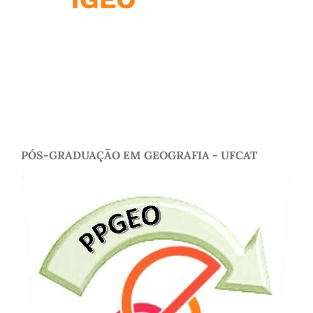
PÓS-GRADUAÇÃO EM GEOGRAFIA - UFCAT