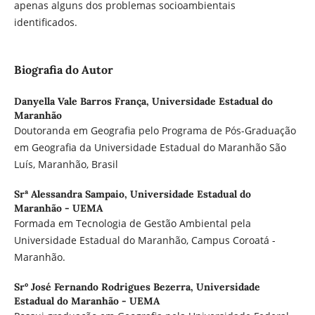
apenas alguns dos problemas socioambientais
identificados.
Biografia do Autor
Danyella Vale Barros França,
Universidade Estadual do
Maranhão
Doutoranda em Geografia pelo Programa de Pós-Graduação
em Geografia da Universidade Estadual do Maranhão São
Luís, Maranhão, Brasil
Srª Alessandra Sampaio,
Universidade Estadual do
Maranhão - UEMA
Formada em Tecnologia de Gestão Ambiental pela
Universidade Estadual do Maranhão, Campus Coroatá -
Maranhão.
Srº José Fernando Rodrigues Bezerra,
Universidade
Estadual do Maranhão - UEMA