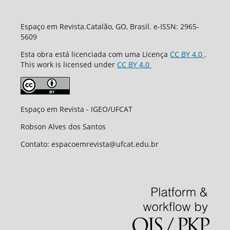
Espaço em Revista.Catalão, GO, Brasil. e-ISSN: 2965-
5609
Esta obra está licenciada com uma Licença
CC BY 4.0
.
This work is licensed under
CC BY 4.0
Espaço em Revista - IGEO/UFCAT
Robson Alves dos Santos
Contato: espacoemrevista@ufcat.edu.br