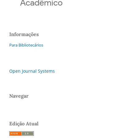
Informações
Para Bibliotecários
Open Journal Systems
Navegar
Edição Atual