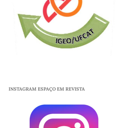
INSTAGRAM ESPAÇO EM REVISTA