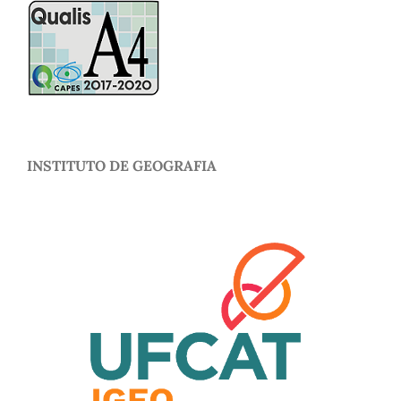
INSTITUTO DE GEOGRAFIA