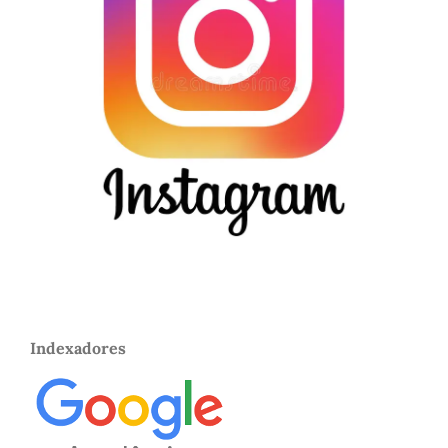
Indexadores