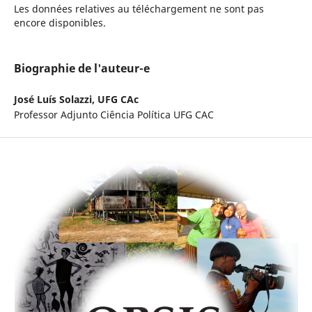
Les données relatives au téléchargement ne sont pas
encore disponibles.
Biographie de l'auteur-e
José Luís Solazzi,
UFG CAc
Professor Adjunto Ciência Política UFG CAC