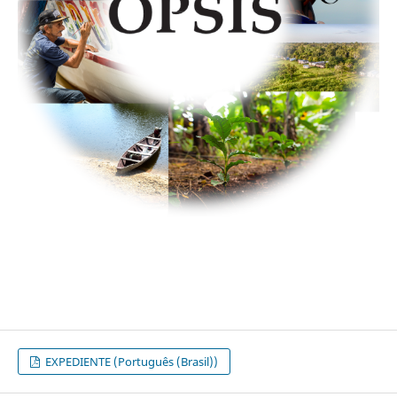
EXPEDIENTE (Português (Brasil))