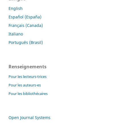
English
Español (España)
Français (Canada)
Italiano
Português (Brasil)
Renseignements
Pour les lecteurs-trices
Pour les auteurs-es
Pour les bibliothécaires
Open Journal Systems