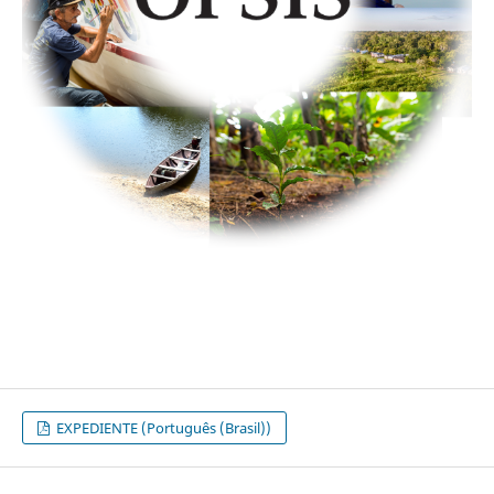
EXPEDIENTE (Português (Brasil))