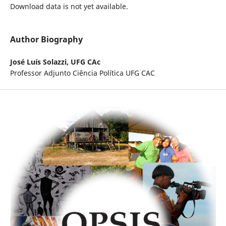
Download data is not yet available.
Author Biography
José Luís Solazzi,
UFG CAc
Professor Adjunto Ciência Política UFG CAC