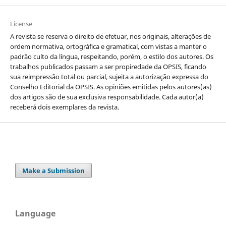
License
A revista se reserva o direito de efetuar, nos originais, alterações de
ordem normativa, ortográfica e gramatical, com vistas a manter o
padrão culto da língua, respeitando, porém, o estilo dos autores. Os
trabalhos publicados passam a ser propiredade da OPSIS, ficando
sua reimpressão total ou parcial, sujeita a autorização expressa do
Conselho Editorial da OPSIS. As opiniões emitidas pelos autores(as)
dos artigos são de sua exclusiva responsabilidade. Cada autor(a)
receberá dois exemplares da revista.
Make a Submission
Language