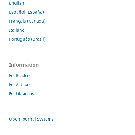
English
Español (España)
Français (Canada)
Italiano
Português (Brasil)
Information
For Readers
For Authors
For Librarians
Open Journal Systems