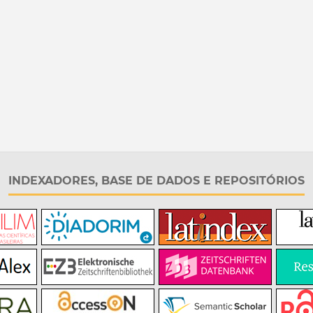
INDEXADORES, BASE DE DADOS E REPOSITÓRIOS