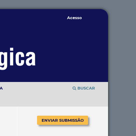
Acesso
TA
BUSCAR
ENVIAR SUBMISSÃO