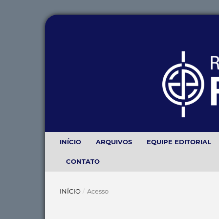
INÍCIO
ARQUIVOS
EQUIPE EDITORIAL
CONTATO
INÍCIO
/
Acesso