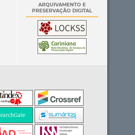
ARQUIVAMENTO E
PRESERVAÇÃO DIGITAL