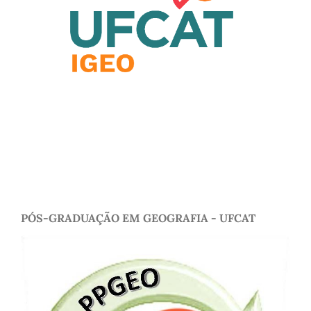
PÓS-GRADUAÇÃO EM GEOGRAFIA - UFCAT