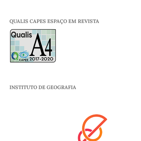
QUALIS CAPES ESPAÇO EM REVISTA
INSTITUTO DE GEOGRAFIA