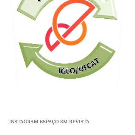
INSTAGRAM ESPAÇO EM REVISTA