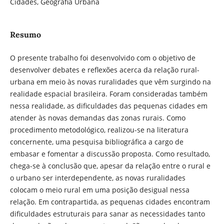
Cidades, Geografia Urbana
Resumo
O presente trabalho foi desenvolvido com o objetivo de
desenvolver debates e reflexões acerca da relação rural-
urbana em meio às novas ruralidades que vêm surgindo na
realidade espacial brasileira. Foram consideradas também
nessa realidade, as dificuldades das pequenas cidades em
atender às novas demandas das zonas rurais. Como
procedimento metodológico, realizou-se na literatura
concernente, uma pesquisa bibliográfica a cargo de
embasar e fomentar a discussão proposta. Como resultado,
chega-se à conclusão que, apesar da relação entre o rural e
o urbano ser interdependente, as novas ruralidades
colocam o meio rural em uma posição desigual nessa
relação. Em contrapartida, as pequenas cidades encontram
dificuldades estruturais para sanar as necessidades tanto