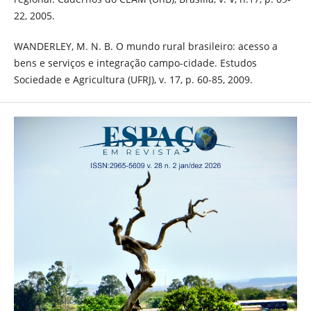
22, 2005.
WANDERLEY, M. N. B. O mundo rural brasileiro: acesso a
bens e serviços e integração campo-cidade. Estudos
Sociedade e Agricultura (UFRJ), v. 17, p. 60-85, 2009.