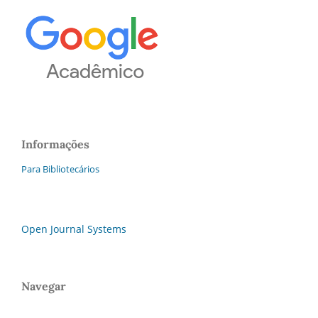
Informações
Para Bibliotecários
Open Journal Systems
Navegar