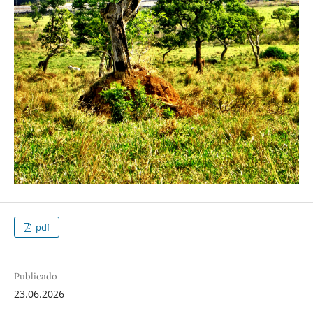
pdf
Publicado
23.06.2026