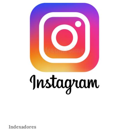
Indexadores