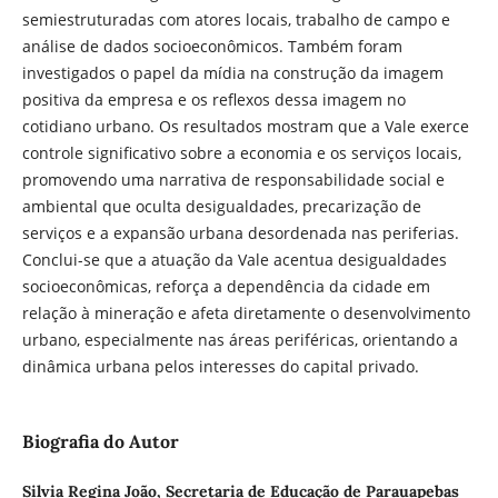
semiestruturadas com atores locais, trabalho de campo e
análise de dados socioeconômicos. Também foram
investigados o papel da mídia na construção da imagem
positiva da empresa e os reflexos dessa imagem no
cotidiano urbano. Os resultados mostram que a Vale exerce
controle significativo sobre a economia e os serviços locais,
promovendo uma narrativa de responsabilidade social e
ambiental que oculta desigualdades, precarização de
serviços e a expansão urbana desordenada nas periferias.
Conclui-se que a atuação da Vale acentua desigualdades
socioeconômicas, reforça a dependência da cidade em
relação à mineração e afeta diretamente o desenvolvimento
urbano, especialmente nas áreas periféricas, orientando a
dinâmica urbana pelos interesses do capital privado.
Biografia do Autor
Silvia Regina João,
Secretaria de Educação de Parauapebas