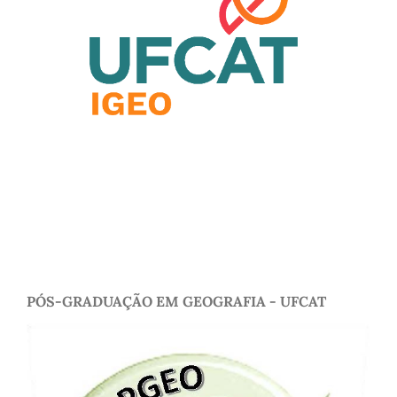
PÓS-GRADUAÇÃO EM GEOGRAFIA - UFCAT