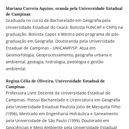
Mariana Correia Aquino,
oranda pela Universidade Estadual
de Campinas
Graduada no curso de Bacharelado em Geografia pela
Universidade Estadual do Ceará. Bolsista FUNCAP e CNPq na
graduação. Bolsista Capes e Mestra pelo programa de pós-
graduação em Geografia. Doutoranda pela Universidade
Estadual de Campinas - UNICAMP/SP. Atua em
Geomorfologia, Geoprocessamento, geografia urbana e
ambiental, geologia, hidrologia, pedologia e gestão
ambiental.
Regina Célia de Oliveira,
Universidade Estadual de
Campinas
Professora Livre Docente da Universidade Estadual de
Campinas. Possui Bacharelado e Licenciatura em Geografia
pela Universidade Estadual Paulista Júlio de Mesquita Filho
(1996), Mestrado em Engenharia Hidráulica e Saneamento
pela Universidade de São Paulo (1999), Doutorado em
Geociências e Meio Ambiente pela Universidade Estadual