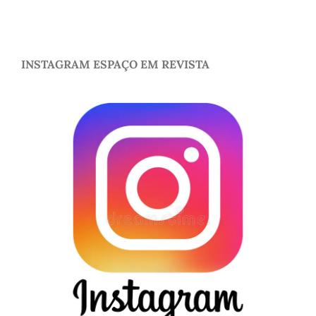
INSTAGRAM ESPAÇO EM REVISTA