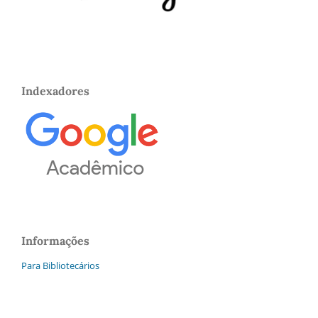
Indexadores
Informações
Para Bibliotecários