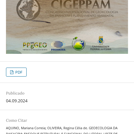
PDF
Publicado
04.09.2024
Como Citar
AQUINO, Mariana Correia; OLIVEIRA, Regina Célia de. GEOECOLOGIA DA