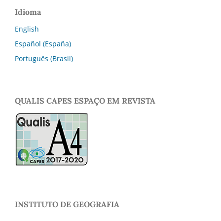
Idioma
English
Español (España)
Português (Brasil)
QUALIS CAPES ESPAÇO EM REVISTA
INSTITUTO DE GEOGRAFIA