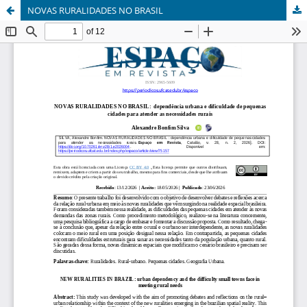
NOVAS RURALIDADES NO BRASIL