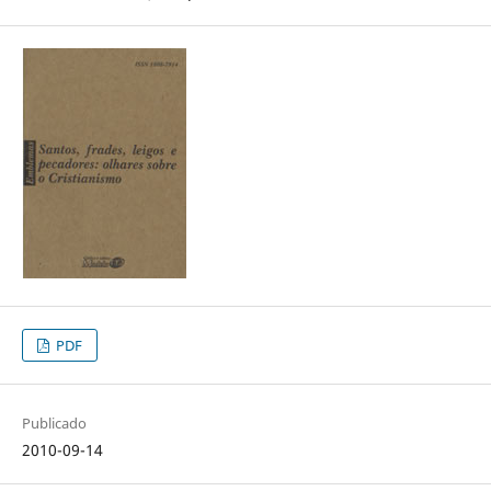
PDF
Publicado
2010-09-14