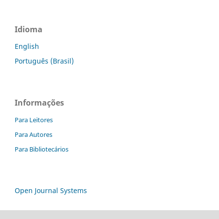
Idioma
English
Português (Brasil)
Informações
Para Leitores
Para Autores
Para Bibliotecários
Open Journal Systems