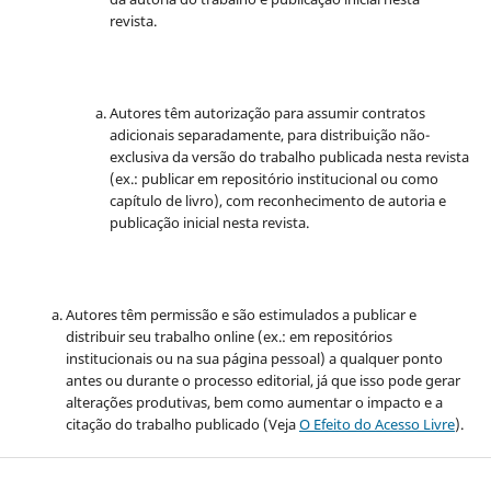
revista.
Autores têm autorização para assumir contratos
adicionais separadamente, para distribuição não-
exclusiva da versão do trabalho publicada nesta revista
(ex.: publicar em repositório institucional ou como
capítulo de livro), com reconhecimento de autoria e
publicação inicial nesta revista.
Autores têm permissão e são estimulados a publicar e
distribuir seu trabalho online (ex.: em repositórios
institucionais ou na sua página pessoal) a qualquer ponto
antes ou durante o processo editorial, já que isso pode gerar
alterações produtivas, bem como aumentar o impacto e a
citação do trabalho publicado (Veja
O Efeito do Acesso Livre
).