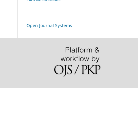
Open Journal Systems