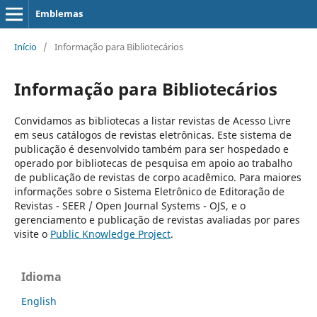
Emblemas
Início
/
Informação para Bibliotecários
Informação para Bibliotecários
Convidamos as bibliotecas a listar revistas de Acesso Livre
em seus catálogos de revistas eletrônicas. Este sistema de
publicação é desenvolvido também para ser hospedado e
operado por bibliotecas de pesquisa em apoio ao trabalho
de publicação de revistas de corpo acadêmico. Para maiores
informações sobre o Sistema Eletrônico de Editoração de
Revistas - SEER / Open Journal Systems - OJS, e o
gerenciamento e publicação de revistas avaliadas por pares
visite o
Public Knowledge Project
.
Idioma
English