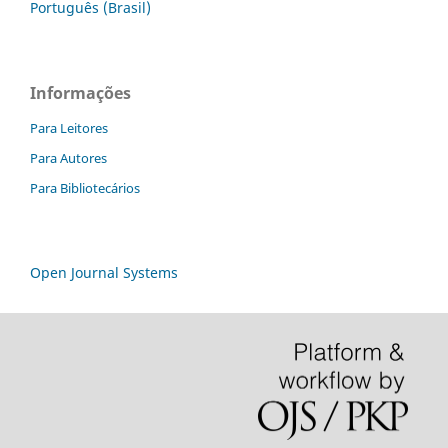
Português (Brasil)
Informações
Para Leitores
Para Autores
Para Bibliotecários
Open Journal Systems