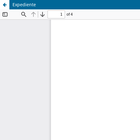
Expediente