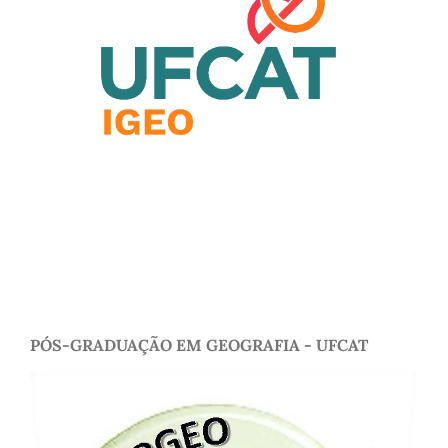
PÓS-GRADUAÇÃO EM GEOGRAFIA - UFCAT