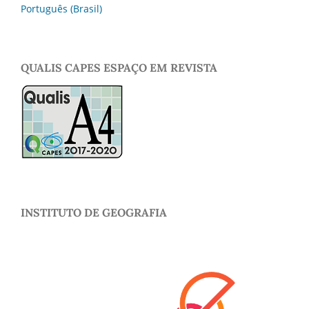
Português (Brasil)
QUALIS CAPES ESPAÇO EM REVISTA
INSTITUTO DE GEOGRAFIA