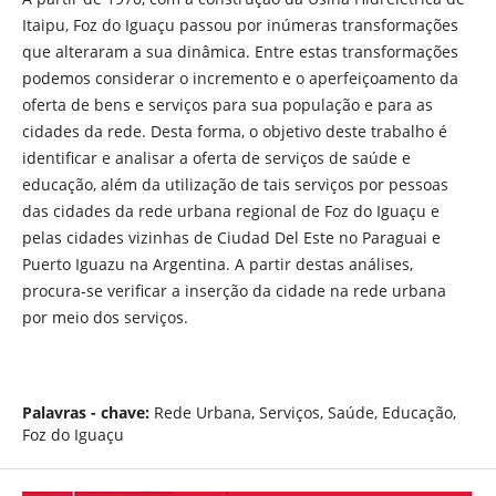
Itaipu, Foz do Iguaçu passou por inúmeras transformações
que alteraram a sua dinâmica. Entre estas transformações
podemos considerar o incremento e o aperfeiçoamento da
oferta de bens e serviços para sua população e para as
cidades da rede. Desta forma, o objetivo deste trabalho é
identificar e analisar a oferta de serviços de saúde e
educação, além da utilização de tais serviços por pessoas
das cidades da rede urbana regional de Foz do Iguaçu e
pelas cidades vizinhas de Ciudad Del Este no Paraguai e
Puerto Iguazu na Argentina. A partir destas análises,
procura-se verificar a inserção da cidade na rede urbana
por meio dos serviços.
Palavras - chave:
Rede Urbana, Serviços, Saúde, Educação,
Foz do Iguaçu