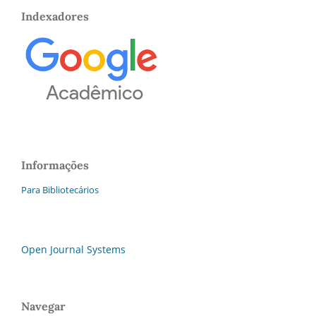
Indexadores
Informações
Para Bibliotecários
Open Journal Systems
Navegar