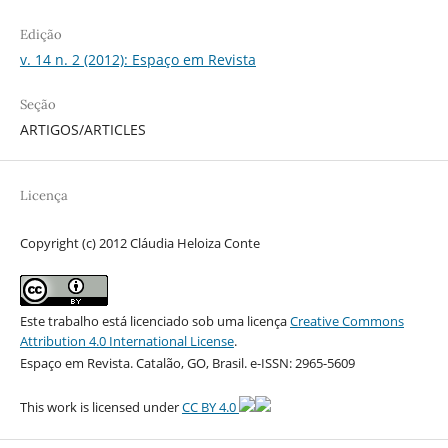
Edição
v. 14 n. 2 (2012): Espaço em Revista
Seção
ARTIGOS/ARTICLES
Licença
Copyright (c) 2012 Cláudia Heloiza Conte
Este trabalho está licenciado sob uma licença
Creative Commons
Attribution 4.0 International License
.
Espaço em Revista. Catalão, GO, Brasil. e-ISSN: 2965-5609
This work is licensed under
CC BY 4.0