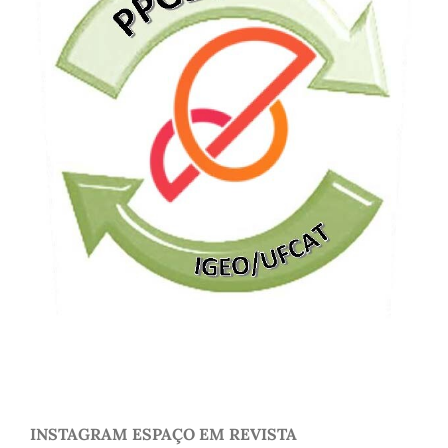
INSTAGRAM ESPAÇO EM REVISTA