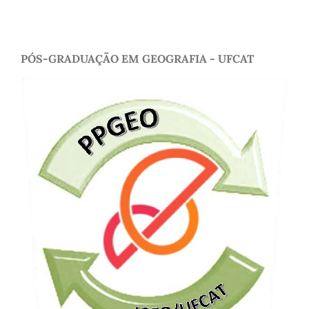
PÓS-GRADUAÇÃO EM GEOGRAFIA - UFCAT