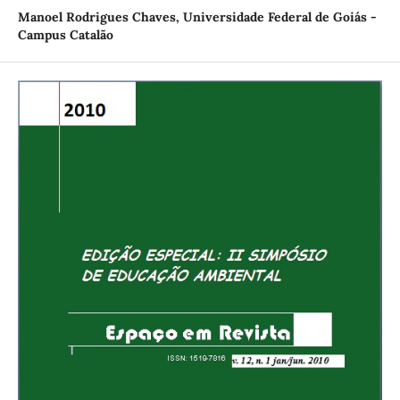
Manoel Rodrigues Chaves,
Universidade Federal de Goiás -
Campus Catalão