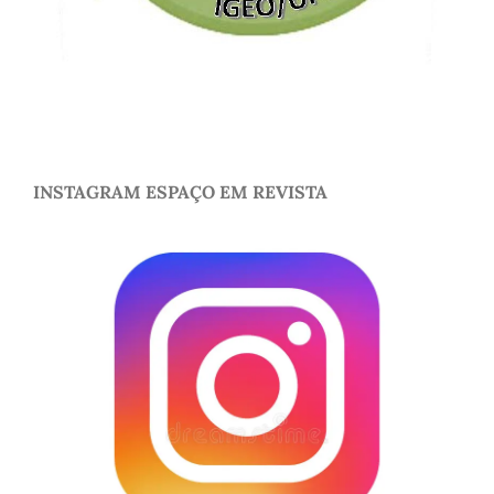
INSTAGRAM ESPAÇO EM REVISTA