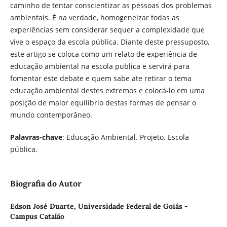
caminho de tentar conscientizar as pessoas dos problemas
ambientais. É na verdade, homogeneizar todas as
experiências sem considerar sequer a complexidade que
vive o espaço da escola pública. Diante deste pressuposto,
este artigo se coloca como um relato de experiência de
educação ambiental na escola publica e servirá para
fomentar este debate e quem sabe ate retirar o tema
educação ambiental destes extremos e colocá-lo em uma
posição de maior equilíbrio destas formas de pensar o
mundo contemporâneo.
Palavras-chave
: Educação Ambiental. Projeto. Escola
pública.
Biografia do Autor
Edson José Duarte,
Universidade Federal de Goiás -
Campus Catalão