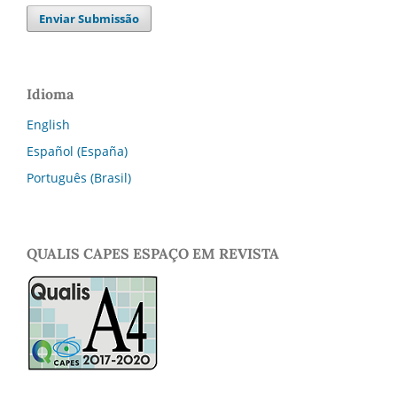
Enviar Submissão
Idioma
English
Español (España)
Português (Brasil)
QUALIS CAPES ESPAÇO EM REVISTA