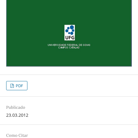
PDF
Publicado
23.03.2012
Como Citar