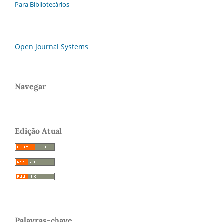
Para Bibliotecários
Open Journal Systems
Navegar
Edição Atual
Palavras-chave