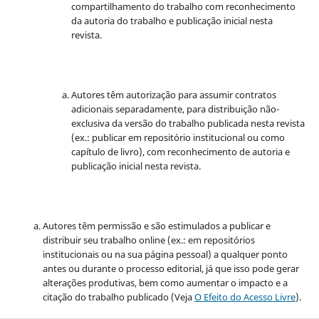
compartilhamento do trabalho com reconhecimento
da autoria do trabalho e publicação inicial nesta
revista.
Autores têm autorização para assumir contratos
adicionais separadamente, para distribuição não-
exclusiva da versão do trabalho publicada nesta revista
(ex.: publicar em repositório institucional ou como
capítulo de livro), com reconhecimento de autoria e
publicação inicial nesta revista.
Autores têm permissão e são estimulados a publicar e
distribuir seu trabalho online (ex.: em repositórios
institucionais ou na sua página pessoal) a qualquer ponto
antes ou durante o processo editorial, já que isso pode gerar
alterações produtivas, bem como aumentar o impacto e a
citação do trabalho publicado (Veja
O Efeito do Acesso Livre
).