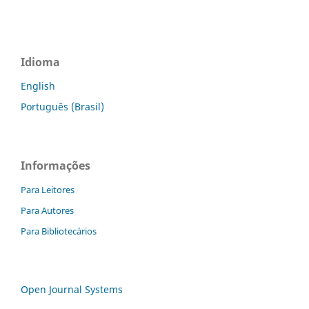
Idioma
English
Português (Brasil)
Informações
Para Leitores
Para Autores
Para Bibliotecários
Open Journal Systems