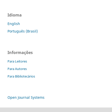
Idioma
English
Português (Brasil)
Informações
Para Leitores
Para Autores
Para Bibliotecários
Open Journal Systems