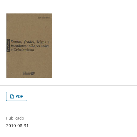
PDF
Publicado
2010-08-31