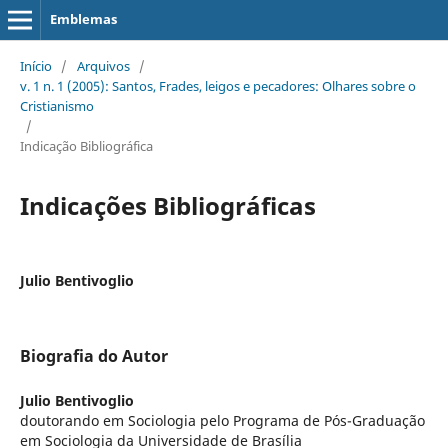
Emblemas
Início
/
Arquivos
/
v. 1 n. 1 (2005): Santos, Frades, leigos e pecadores: Olhares sobre o
Cristianismo
/
Indicação Bibliográfica
Indicações Bibliográficas
Julio Bentivoglio
Biografia do Autor
Julio Bentivoglio
doutorando em Sociologia pelo Programa de Pós-Graduação
em Sociologia da Universidade de Brasília