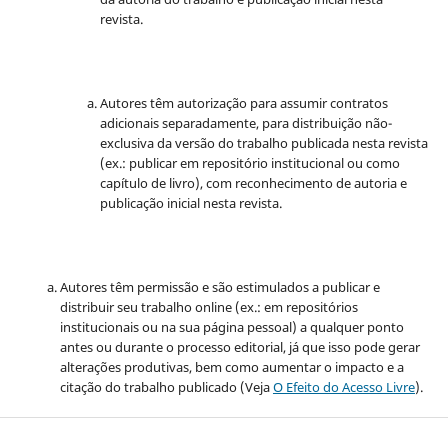
revista.
Autores têm autorização para assumir contratos
adicionais separadamente, para distribuição não-
exclusiva da versão do trabalho publicada nesta revista
(ex.: publicar em repositório institucional ou como
capítulo de livro), com reconhecimento de autoria e
publicação inicial nesta revista.
Autores têm permissão e são estimulados a publicar e
distribuir seu trabalho online (ex.: em repositórios
institucionais ou na sua página pessoal) a qualquer ponto
antes ou durante o processo editorial, já que isso pode gerar
alterações produtivas, bem como aumentar o impacto e a
citação do trabalho publicado (Veja
O Efeito do Acesso Livre
).