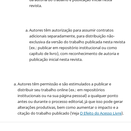
revista.
Autores têm autorização para assumir contratos
adicionais separadamente, para distribuição não-
exclusiva da versão do trabalho publicada nesta revista
(ex.: publicar em repositório institucional ou como
capítulo de livro), com reconhecimento de autoria e
publicação inicial nesta revista.
Autores têm permissão e são estimulados a publicar e
distribuir seu trabalho online (ex.: em repositórios
institucionais ou na sua página pessoal) a qualquer ponto
antes ou durante o processo editorial, já que isso pode gerar
alterações produtivas, bem como aumentar o impacto e a
citação do trabalho publicado (Veja
O Efeito do Acesso Livre
).