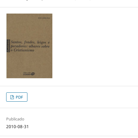
PDF
Publicado
2010-08-31