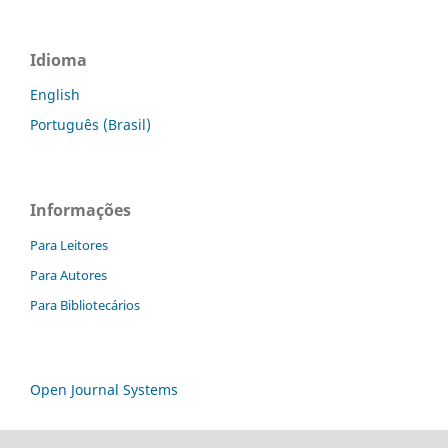
Idioma
English
Português (Brasil)
Informações
Para Leitores
Para Autores
Para Bibliotecários
Open Journal Systems