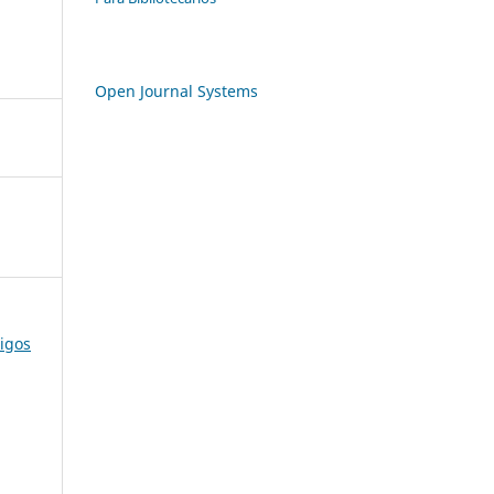
Open Journal Systems
eigos