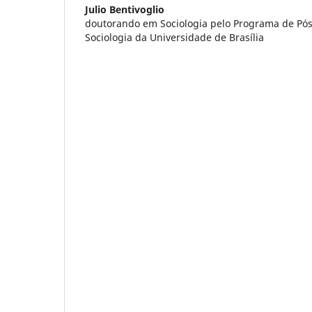
Julio Bentivoglio
doutorando em Sociologia pelo Programa de P
Sociologia da Universidade de Brasília