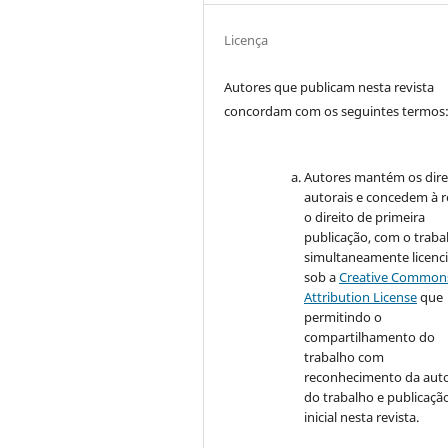
Licença
Autores que publicam nesta revista
concordam com os seguintes termos
Autores mantém os dire
autorais e concedem à r
o direito de primeira
publicação, com o traba
simultaneamente licenc
sob a
Creative Common
Attribution License
que
permitindo o
compartilhamento do
trabalho com
reconhecimento da auto
do trabalho e publicaçã
inicial nesta revista.