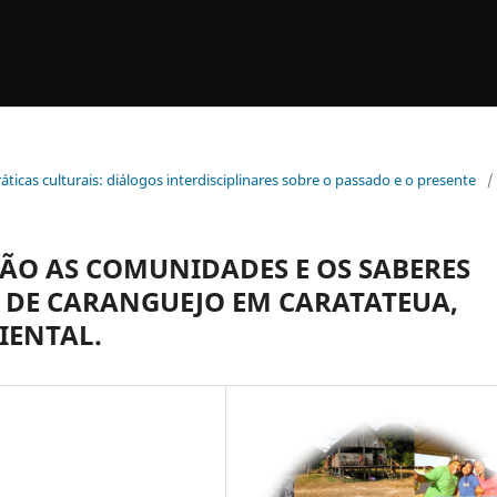
ráticas culturais: diálogos interdisciplinares sobre o passado e o presente
/
ÃO AS COMUNIDADES E OS SABERES
O DE CARANGUEJO EM CARATATEUA,
IENTAL.