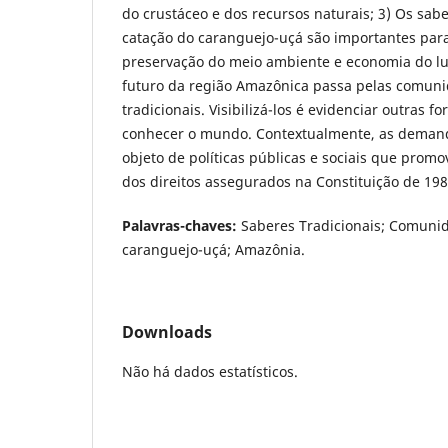
do crustáceo e dos recursos naturais; 3) Os sabe
catação do caranguejo-uçá são importantes par
preservação do meio ambiente e economia do lu
futuro da região Amazônica passa pelas comuni
tradicionais. Visibilizá-los é evidenciar outras f
conhecer o mundo. Contextualmente, as demand
objeto de políticas públicas e sociais que prom
dos direitos assegurados na Constituição de 198
Palavras-chaves:
Saberes Tradicionais; Comunid
caranguejo-uçá; Amazônia.
Downloads
Não há dados estatísticos.