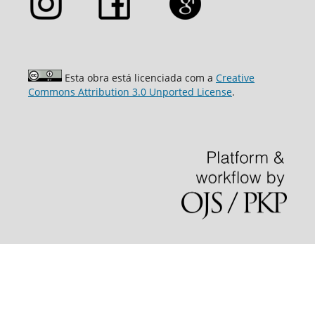
Esta obra está licenciada com a
Creative
Commons Attribution 3.0 Unported License
.