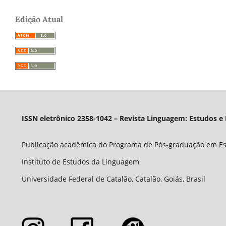
Edição Atual
ISSN eletrônico 2358-1042 – Revista Linguagem: Estudos e
Publicação acadêmica do Programa de Pós-graduação em E
Instituto de Estudos da Linguagem
Universidade Federal de Catalão, Catalão, Goiás, Brasil