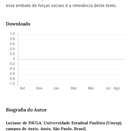
esse embate de forças sociais é a relevância deste texto.
Downloads
Biografia do Autor
Luciane de PAULA,
Universidade Estadual Paulista (Unesp),
campus de Assis, Assis, São Paulo, Brasil,