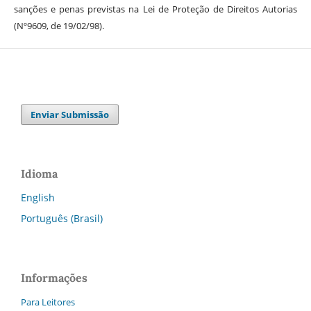
sanções e penas previstas na Lei de Proteção de Direitos Autorias
(Nº9609, de 19/02/98).
Enviar Submissão
Idioma
English
Português (Brasil)
Informações
Para Leitores