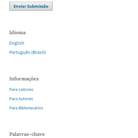
Enviar Submissão
Idioma
English
Português (Brasil)
Informações
Para Leitores
Para Autores
Para Bibliotecários
Palavras-chave