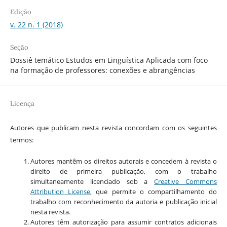
Edição
v. 22 n. 1 (2018)
Seção
Dossiê temático Estudos em Linguística Aplicada com foco
na formação de professores: conexões e abrangências
Licença
Autores que publicam nesta revista concordam com os seguintes
termos:
Autores mantêm os direitos autorais e concedem à revista o
direito de primeira publicação, com o trabalho
simultaneamente licenciado sob a
Creative Commons
Attribution License
, que permite o compartilhamento do
trabalho com reconhecimento da autoria e publicação inicial
nesta revista.
Autores têm autorização para assumir contratos adicionais