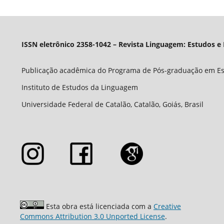
ISSN eletrônico 2358-1042 – Revista Linguagem: Estudos e
Publicação acadêmica do Programa de Pós-graduação em E
Instituto de Estudos da Linguagem
Universidade Federal de Catalão, Catalão, Goiás, Brasil
Esta obra está licenciada com a
Creative
Commons Attribution 3.0 Unported License
.