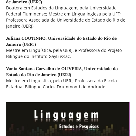
de Janeiro (UERJ)
Doutora em Estudos da Linguagem, pela Universidade
Federal Fluminense; Mestre em Língua Inglesa pela UFF;
Professora Associada da Universidade do Estado do Rio de
Janeiro (UERJ).
Juliana COUTINHO,
Universidade do Estado do Rio de
Janeiro (UERJ)
Mestre em Linguística, pela UERJ, e Professora do Projeto
Bilingue do Instituto GayLussac.
Vania Santana Carvalho de OLIVEIRA,
Universidade do
Estado do Rio de Janeiro (UERJ)
Mestre em Linguística, pela UERJ; Professora da Escola
Estadual Bilingue Carlos Drummond de Andrade