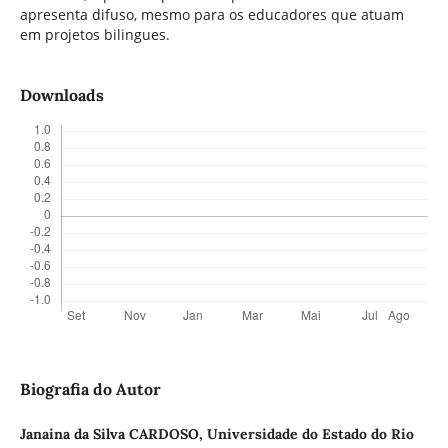
apresenta difuso, mesmo para os educadores que atuam
em projetos bilingues.
Downloads
Biografia do Autor
Janaina da Silva CARDOSO,
Universidade do Estado do Rio