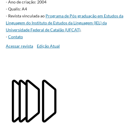
- Ano de criação: 2004
- Qualis: A4
- Revista vinculada ao
Programa de Pós-graduação em Estudos da
Linguagem do Instituto de Estudos da Linguagem (IEL) da
Universidade Federal de Catalão (UFCAT)
.
-
Contato
Acessar revista
Edição Atual