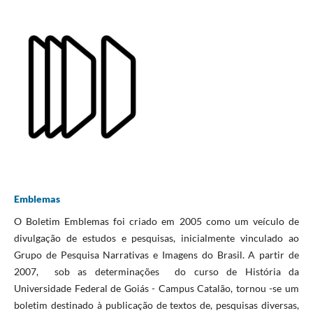
Emblemas
O Boletim Emblemas foi criado em 2005 como um veículo de
divulgação de estudos e pesquisas, inicialmente vinculado ao
Grupo de Pesquisa Narrativas e Imagens do Brasil. A partir de
2007, sob as determinações do curso de História da
Universidade Federal de Goiás - Campus Catalão, tornou -se um
boletim destinado à publicação de textos de, pesquisas diversas,