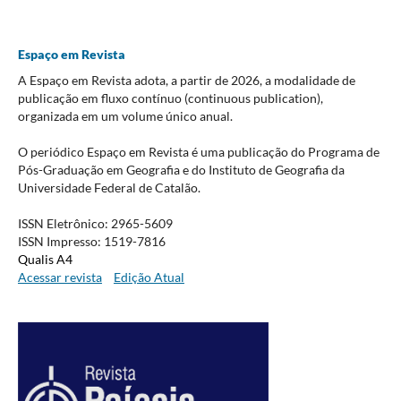
Espaço em Revista
A Espaço em Revista adota, a partir de 2026, a modalidade de
publicação em fluxo contínuo (continuous publication),
organizada em um volume único anual.
O periódico Espaço em Revista é uma publicação do Programa de
Pós-Graduação em Geografia e do Instituto de Geografia da
Universidade Federal de Catalão.
ISSN Eletrônico: 2965-5609
ISSN Impresso: 1519-7816
Qualis A4
Acessar revista
Edição Atual