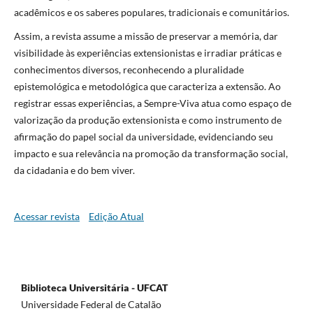
acadêmicos e os saberes populares, tradicionais e comunitários.
Assim, a revista assume a missão de preservar a memória, dar
visibilidade às experiências extensionistas e irradiar práticas e
conhecimentos diversos, reconhecendo a pluralidade
epistemológica e metodológica que caracteriza a extensão. Ao
registrar essas experiências, a Sempre-Viva atua como espaço de
valorização da produção extensionista e como instrumento de
afirmação do papel social da universidade, evidenciando seu
impacto e sua relevância na promoção da transformação social,
da cidadania e do bem viver.
Acessar revista
Edição Atual
Biblioteca Universitária - UFCAT
Universidade Federal de Catalão