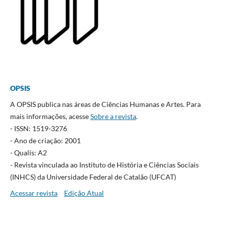
OPSIS
A OPSIS publica nas áreas de Ciências Humanas e Artes. Para
mais informações, acesse
Sobre a revista
.
- ISSN: 1519-3276
- Ano de criação: 2001
- Qualis: A2
- Revista vinculada ao Instituto de História e Ciências Sociais
(INHCS) da Universidade Federal de Catalão (UFCAT)
Acessar revista
Edição Atual