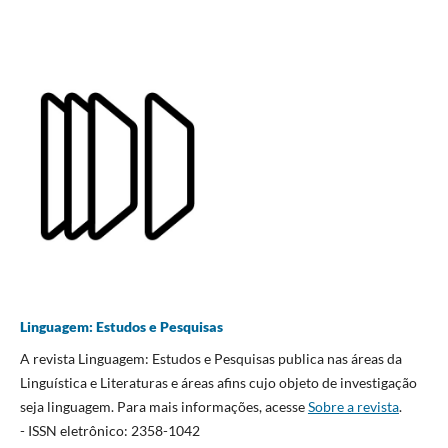
Linguagem: Estudos e Pesquisas
A revista Linguagem: Estudos e Pesquisas publica nas áreas da
Linguística e Literaturas e áreas afins cujo objeto de investigação
seja linguagem. Para mais informações, acesse
Sobre a revista
.
- ISSN eletrônico: 2358-1042