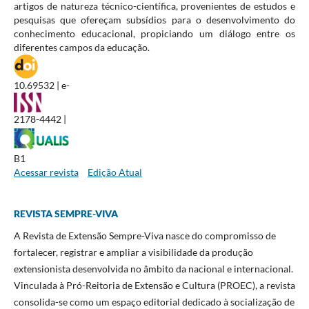
artigos de natureza técnico-científica, provenientes de estudos e
pesquisas que ofereçam subsídios para o desenvolvimento do
conhecimento educacional, propiciando um diálogo entre os
diferentes campos da educação.
10.69532 | e-
2178-4442 |
B1
Acessar revista
Edição Atual
REVISTA SEMPRE-VIVA
A Revista de Extensão Sempre-Viva nasce do compromisso de
fortalecer, registrar e ampliar a visibilidade da produção
extensionista desenvolvida no âmbito da nacional e internacional.
Vinculada à Pró-Reitoria de Extensão e Cultura (PROEC), a revista
consolida-se como um espaço editorial dedicado à socialização de