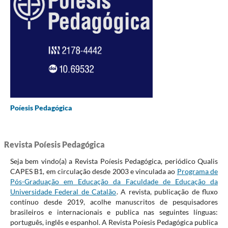
Poíesis Pedagógica
Revista Poíesis Pedagógica
Seja bem vindo(a) a Revista Poíesis Pedagógica, periódico Qualis
CAPES B1, em circulação desde 2003 e vinculada ao
Programa de
Pós-Graduação em Educação da Faculdade de Educação da
Universidade Federal de Catalão
. A revista, publicação de fluxo
contínuo desde 2019, acolhe manuscritos de pesquisadores
brasileiros e internacionais e publica nas seguintes línguas:
português, inglês e espanhol. A Revista Poíesis Pedagógica publica