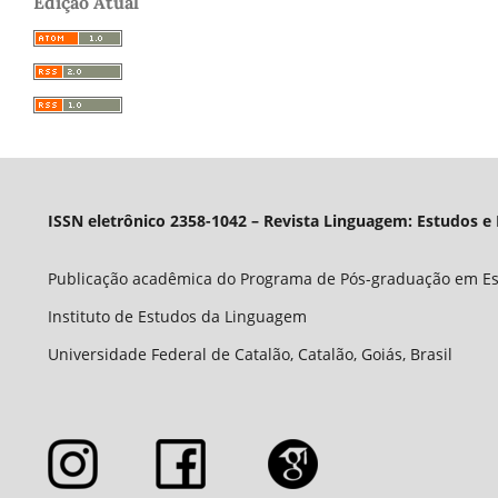
Edição Atual
ISSN eletrônico 2358-1042 – Revista Linguagem: Estudos e
Publicação acadêmica do Programa de Pós-graduação em E
Instituto de Estudos da Linguagem
Universidade Federal de Catalão, Catalão, Goiás, Brasil