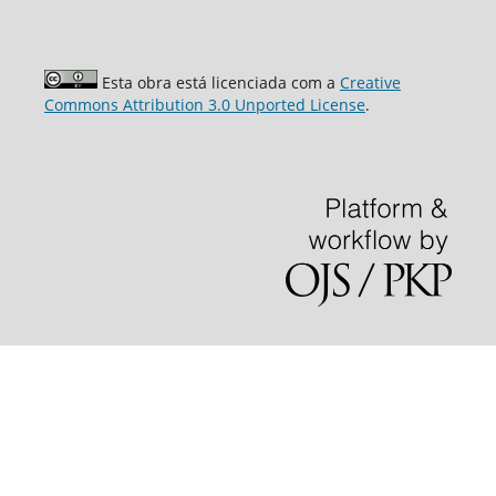
Esta obra está licenciada com a
Creative
Commons Attribution 3.0 Unported License
.