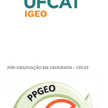
PÓS-GRADUAÇÃO EM GEOGRAFIA - UFCAT