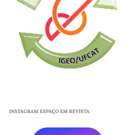
INSTAGRAM ESPAÇO EM REVISTA