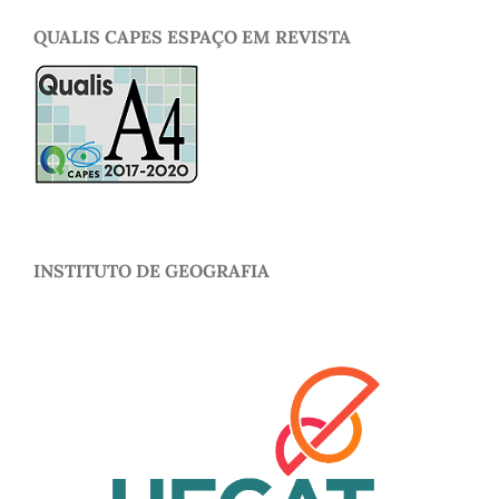
QUALIS CAPES ESPAÇO EM REVISTA
INSTITUTO DE GEOGRAFIA