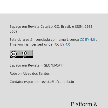
Espaço em Revista.Catalão, GO, Brasil. e-ISSN: 2965-
5609
Esta obra está licenciada com uma Licença
CC BY 4.0
.
This work is licensed under
CC BY 4.0
Espaço em Revista - IGEO/UFCAT
Robson Alves dos Santos
Contato: espacoemrevista@ufcat.edu.br