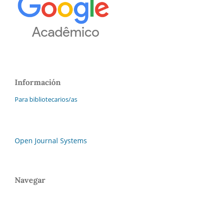
Información
Para bibliotecarios/as
Open Journal Systems
Navegar