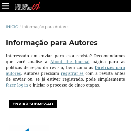
INÍCIO
/
Informação para Autores
Informação para Autores
Interessado em enviar para esta revista? Recomendamos
que você analise a
About the Journal
página para as
políticas de seção da revista, bem como as
Diretrizes para
autores
. Autores precisam
registrar-se
com a revista antes
de enviar ou, se já estiver registrado, pode simplesmente
fazer log in
e iniciar o processo de cinco etapas.
ENVIAR SUBMISSÃO