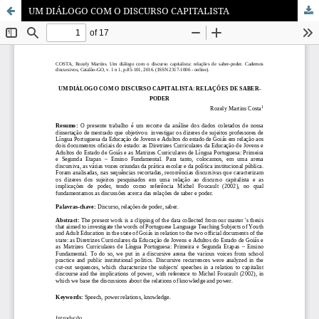
UM DIÁLOGO COM O DISCURSO CAPITALISTA