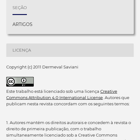
SEÇÃO
ARTIGOS
LICENÇA
Copyright (c) 2011 Dermeval Saviani
Este trabalho está licenciado sob uma licença
Creative
Commons Attribution 4.0 International License
. Autores que
publicam nesta revista concordam com os seguintes termos:
1. Autores mantém os direitos autorais e concedem à revista o
direito de primeira publicação, com o trabalho
simultaneamente licenciado sob a Creative Commons