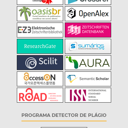
PROGRAMA DETECTOR DE PLÁGIO