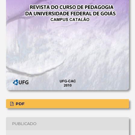
PDF
PUBLICADO