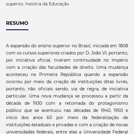
superior, história da Educação
RESUMO
A expansão do ensino superior no Brasil, iniciada em 1808
com os cursos superiores criados por D. João VI, portanto,
por iniciativa oficial, tiveram continuidade no Império
com a criação das faculdades de direito. Uma mudança
aconteceu na Primeira República quando a expansão
ocorreu por meio da criação de instituições ditas livres,
portanto, não oficiais sendo, via de regra, de iniciativa
particular. Uma nova mudança se processou a partir da
década de 1930 com a retomada do protagonismo
público que se acentuou nas décadas de 1940, 1950 e
início dos anos 60 por meio da federalização de
instituições estaduais e privadas e com a criação de novas
universidades federais, entre elas a Universidade Federal