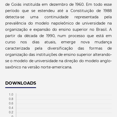
de Goiás instituída em dezembro de 1960. Em todo esse
período que se estendeu até a Constituição de 1988
detecta-se uma continuidade representada pela
prevalência do modelo napoleônico de universidade na
organização e expansão do ensino superior no Brasil. A
partir da década de 1990, num processo que está em
curso nos dias atuais, emerge nova mudança
caracterizada pela diversificação das formas de
organização das instituições de ensino superior alterando-
se o modelo de universidade na direção do modelo anglo-
saxônico na versão norte-americana.
DOWNLOADS