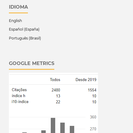
IDIOMA
English
Español (España)
Português (Brasil)
GOOGLE METRICS