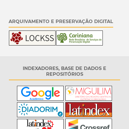
ARQUIVAMENTO E PRESERVAÇÃO DIGITAL
INDEXADORES, BASE DE DADOS E
REPOSITÓRIOS