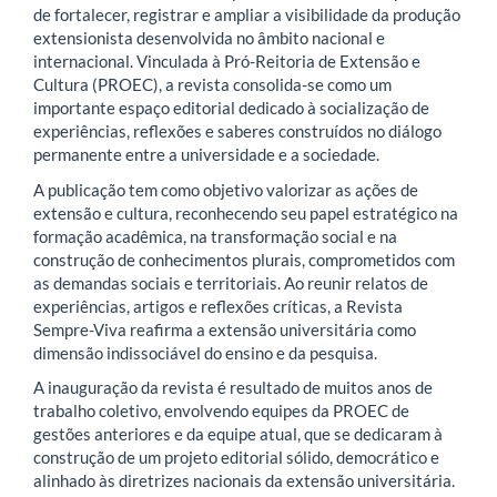
de fortalecer, registrar e ampliar a visibilidade da produção
extensionista desenvolvida no âmbito nacional e
internacional. Vinculada à Pró-Reitoria de Extensão e
Cultura (PROEC), a revista consolida-se como um
importante espaço editorial dedicado à socialização de
experiências, reflexões e saberes construídos no diálogo
permanente entre a universidade e a sociedade.
A publicação tem como objetivo valorizar as ações de
extensão e cultura, reconhecendo seu papel estratégico na
formação acadêmica, na transformação social e na
construção de conhecimentos plurais, comprometidos com
as demandas sociais e territoriais. Ao reunir relatos de
experiências, artigos e reflexões críticas, a Revista
Sempre-Viva reafirma a extensão universitária como
dimensão indissociável do ensino e da pesquisa.
A inauguração da revista é resultado de muitos anos de
trabalho coletivo, envolvendo equipes da PROEC de
gestões anteriores e da equipe atual, que se dedicaram à
construção de um projeto editorial sólido, democrático e
alinhado às diretrizes nacionais da extensão universitária.