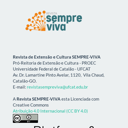
Revista de Extensão e Cultura SEMPRE-VIVA
Pró-Reitoria de Extensão e Cultura - PROEC
Universidade Federal de Catalão - UFCAT
Av. Dr. Lamartine Pinto Avelar, 1120, Vila Chaud,
Catalão-GO.
E-mail:
revistasempreviva@ufcat.edu.br
A
Revista SEMPRE-VIVA
esta Licenciada com
Creative Commons
Atribuição 4.0 Internacional (CC BY 4.0)