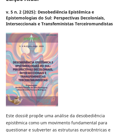
v. 5 n. 2 (2025): Desobediência Epistêmica e
Epistemologias do Sul: Perspectivas Decoloniais,
Interseccionais e Transfeministas Terceiromundistas
Este dossiê propõe uma análise da desobediência
epistêmica como um movimento fundamental para
questionar e subverter as estruturas eurocêntricas e