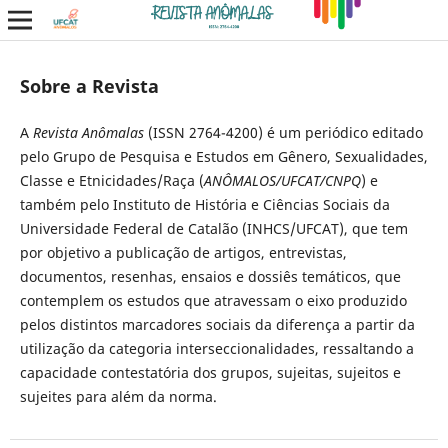
Sobre a Revista
A
Revista Anômalas
(ISSN 2764-4200) é um periódico editado
pelo Grupo de Pesquisa e Estudos em Gênero, Sexualidades,
Classe e Etnicidades/Raça (
ANÔMALOS/UFCAT/CNPQ
) e
também pelo Instituto de História e Ciências Sociais da
Universidade Federal de Catalão (INHCS/UFCAT), que tem
por objetivo a publicação de artigos, entrevistas,
documentos, resenhas, ensaios e dossiês temáticos, que
contemplem os estudos que atravessam o eixo produzido
pelos distintos marcadores sociais da diferença a partir da
utilização da categoria interseccionalidades, ressaltando a
capacidade contestatória dos grupos, sujeitas, sujeitos e
sujeites para além da norma.