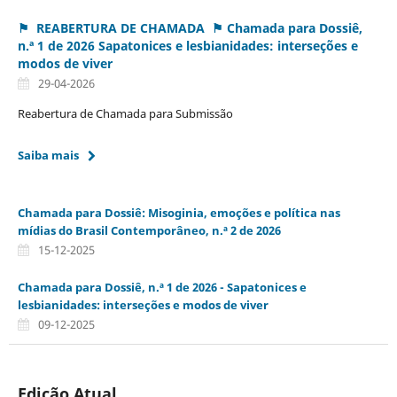
⚑ REABERTURA DE CHAMADA ⚑ Chamada para Dossiê,
n.ª 1 de 2026 Sapatonices e lesbianidades: interseções e
modos de viver
29-04-2026
Reabertura de Chamada para Submissão
Saiba mais
Chamada para Dossiê: Misoginia, emoções e política nas
mídias do Brasil Contemporâneo, n.ª 2 de 2026
15-12-2025
Chamada para Dossiê, n.ª 1 de 2026 - Sapatonices e
lesbianidades: interseções e modos de viver
09-12-2025
Edição Atual