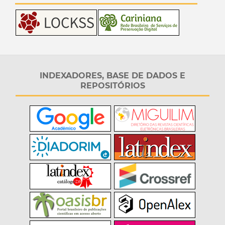
INDEXADORES, BASE DE DADOS E
REPOSITÓRIOS