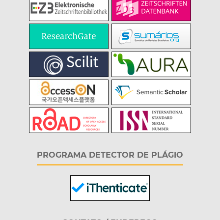
PROGRAMA DETECTOR DE PLÁGIO