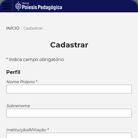
INÍCIO
/
Cadastrar
Cadastrar
* Indica campo obrigatório
Perfil
Nome Próprio
*
Sobrenome
Instituição/Afiliação
*