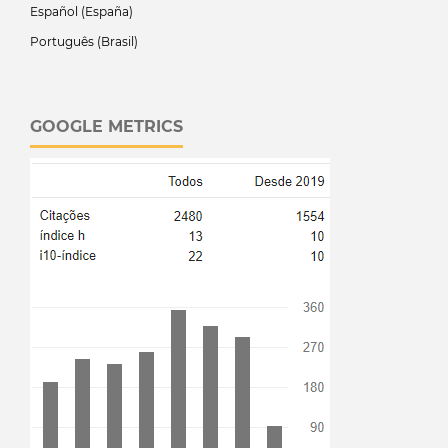
Español (España)
Português (Brasil)
GOOGLE METRICS