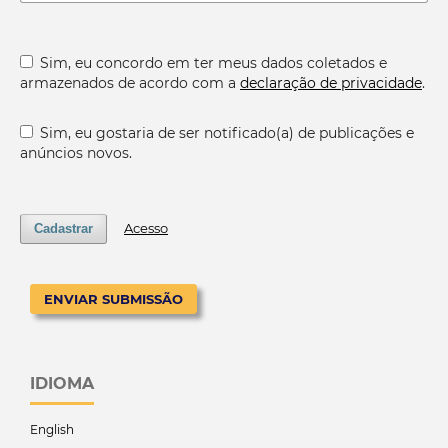
Sim, eu concordo em ter meus dados coletados e
armazenados de acordo com a
declaração de privacidade
.
Sim, eu gostaria de ser notificado(a) de publicações e
anúncios novos.
Acesso
Cadastrar
ENVIAR SUBMISSÃO
IDIOMA
English