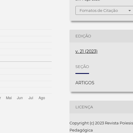
Fomatos de Citação
EDIÇÃO
v. 21 (2023)
SEÇÃO
ARTIGOS
LICENÇA
Copyright (c) 2023 Revista Poíesis
Pedagógica