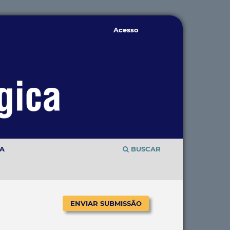
Acesso
TA
BUSCAR
ENVIAR SUBMISSÃO