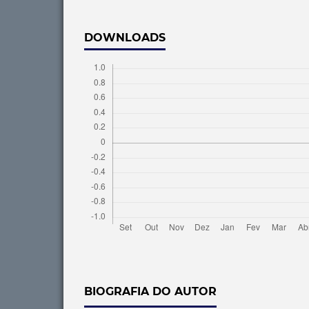
DOWNLOADS
BIOGRAFIA DO AUTOR