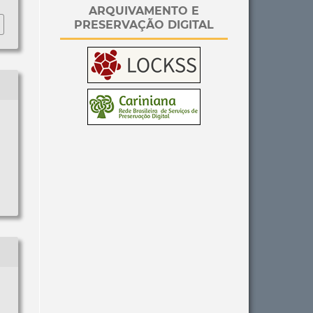
ARQUIVAMENTO E
PRESERVAÇÃO DIGITAL