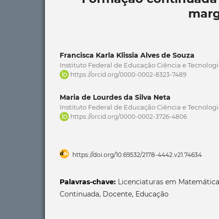
marg
Francisca Karla Klissia Alves de Souza
Instituto Federal de Educação Ciência e Tecnolog
https://orcid.org/0000-0002-8323-7489
Maria de Lourdes da Silva Neta
Instituto Federal de Educação Ciência e Tecnolog
https://orcid.org/0000-0002-3726-4806
https://doi.org/10.69532/2178-4442.v21.74634
Palavras-chave:
Licenciaturas em Matemática
Continuada, Docente, Educação