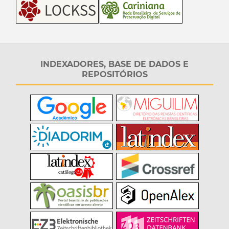
INDEXADORES, BASE DE DADOS E
REPOSITÓRIOS