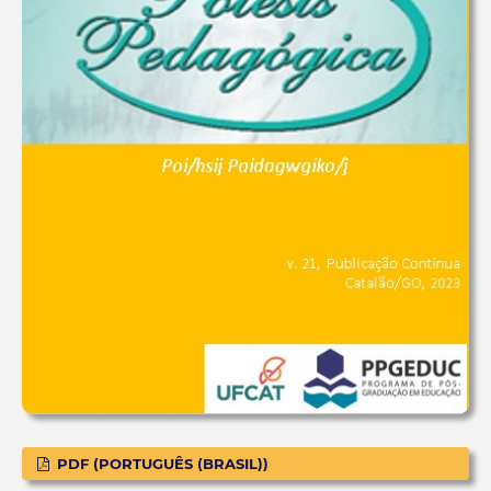
PDF (PORTUGUÊS (BRASIL))