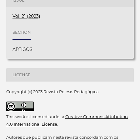
ISSUE
Vol. 21 (2023)
SECTION
ARTIGOS
LICENSE
Copyright (c) 2023 Revista Poíesis Pedagógica
This work is licensed under a
Creative Commons Attribution
4.0 International License
.
Autores que publicam nesta revista concordam com os