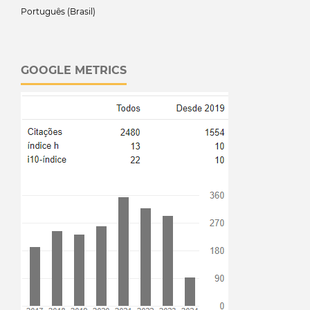
Português (Brasil)
GOOGLE METRICS