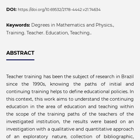
DOI:
https://doi.org/10.69532/2178-4442.v21.74634
Keywords:
Degrees in Mathematics and Physics.,
Training. Teacher. Education, Teaching..
ABSTRACT
Teacher training has been the subject of research in Brazil
since the 1990s, knowing the paths of initial and
continuing training helps to define educational policies. In
this context, this work aims to understand the continuing
education in the area of education and teaching within
the scope of the training paths of the teachers of the
investigated institution, the results were based on an
investigation with a qualitative and quantitative approach
of an exploratory nature, collection of bibliographic,