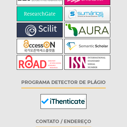
PROGRAMA DETECTOR DE PLÁGIO
CONTATO / ENDEREÇO