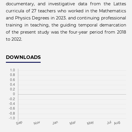
documentary, and investigative data from the Lattes
curricula of 27 teachers who worked in the Mathematics
and Physics Degrees in 2023. and continuing professional
training in teaching, the guiding temporal demarcation
of the present study was the four-year period from 2018
to 2022.
DOWNLOADS