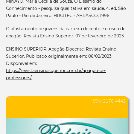
MINAYO, Maria Cecília de Souza. O Desafio do
Conhecimento - pesquisa qualitativa em saúde. 4. ed. São
Paulo - Rio de Janeiro: HUCITEC - ABRASCO, 1996
O afastamento de jovens da carreira docente e o risco de
apagão. Revista Ensino Superior. 07 de fevereiro de 2023
ENSINO SUPERIOR. Apagão Docente. Revista Ensino
Superior. Publicado originalmente em: 06/02/2023.
Disponível em:
https://revistaensinosuperior.com.br/apagao-de-
professores/