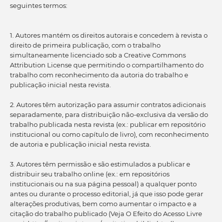
seguintes termos:
1. Autores mantém os direitos autorais e concedem à revista o
direito de primeira publicação, com o trabalho
simultaneamente licenciado sob a Creative Commons
Attribution License que permitindo o compartilhamento do
trabalho com reconhecimento da autoria do trabalho e
publicação inicial nesta revista.
2. Autores têm autorização para assumir contratos adicionais
separadamente, para distribuição não-exclusiva da versão do
trabalho publicada nesta revista (ex.: publicar em repositório
institucional ou como capítulo de livro), com reconhecimento
de autoria e publicação inicial nesta revista.
3. Autores têm permissão e são estimulados a publicar e
distribuir seu trabalho online (ex.: em repositórios
institucionais ou na sua página pessoal) a qualquer ponto
antes ou durante o processo editorial, já que isso pode gerar
alterações produtivas, bem como aumentar o impacto e a
citação do trabalho publicado (Veja O Efeito do Acesso Livre