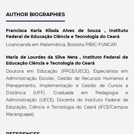
AUTHOR BIOGRAPHIES
Francisca Karla Klissia Alves de Souza ,
Instituto
Federal de Educação Ciência e Tecnologia do Ceará
Licencianda em Matemática, Bolsista PIBIC-FUNCAP
Maria de Lourdes da Silva Neta ,
Instituto Federal de
Educação Ciência e Tecnologia do Ceará
Doutora em Educação (PPGE/UECE). Especialista em
Administração Escolar, Gestão de Recursos Humanos e
Planejamento, Implementação e Gestão de Cursos a
Distância (UFF). Graduada em Pedagogia e
Administração (UECE). Docente do Instituto Federal de
Educação, Ciência e Tecnologia do Ceará (IFCE/Campus
Maranguape).