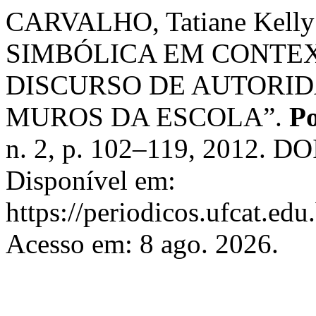
CARVALHO, Tatiane Kelly
SIMBÓLICA EM CONTEX
DISCURSO DE AUTORID
MUROS DA ESCOLA”.
Po
n. 2, p. 102–119, 2012. DO
Disponível em:
https://periodicos.ufcat.edu
Acesso em: 8 ago. 2026.