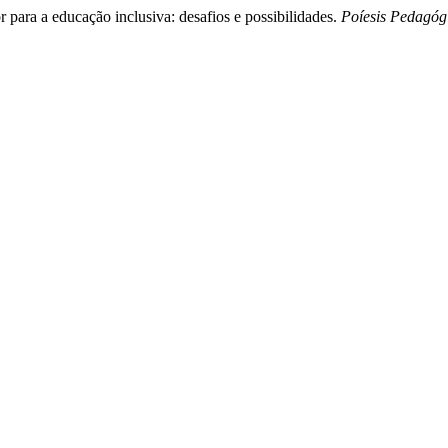
 para a educação inclusiva: desafios e possibilidades.
Poíesis Pedagóg