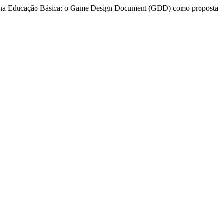
l na Educação Básica: o Game Design Document (GDD) como proposta