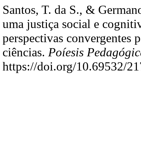
Santos, T. da S., & German
uma justiça social e cogniti
perspectivas convergentes 
ciências.
Poíesis Pedagógic
https://doi.org/10.69532/