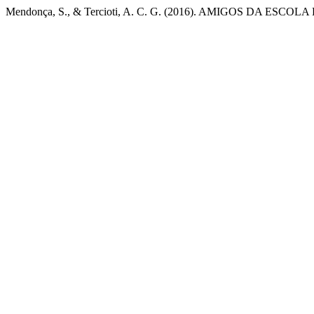
Mendonça, S., & Tercioti, A. C. G. (2016). AMIGOS DA ES