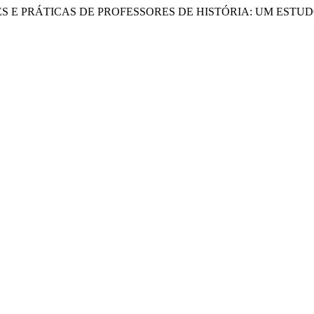
O, SABERES E PRÁTICAS DE PROFESSORES DE HISTÓRIA: UM ES