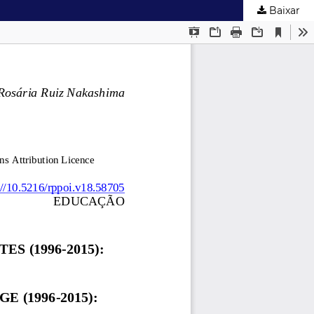
Baixar