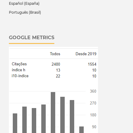
Español (España)
Português (Brasil)
GOOGLE METRICS