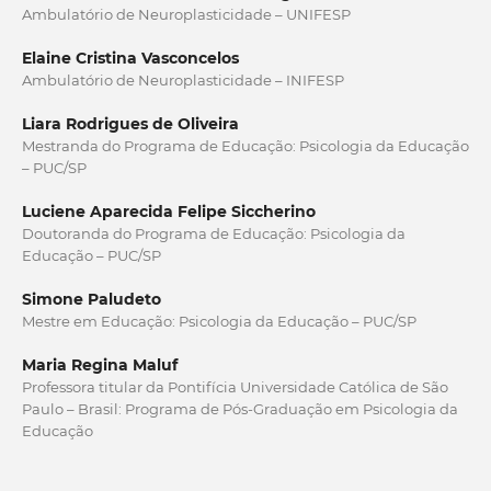
Ambulatório de Neuroplasticidade – UNIFESP
Elaine Cristina Vasconcelos
Ambulatório de Neuroplasticidade – INIFESP
Liara Rodrigues de Oliveira
Mestranda do Programa de Educação: Psicologia da Educação
– PUC/SP
Luciene Aparecida Felipe Siccherino
Doutoranda do Programa de Educação: Psicologia da
Educação – PUC/SP
Simone Paludeto
Mestre em Educação: Psicologia da Educação – PUC/SP
Maria Regina Maluf
Professora titular da Pontifícia Universidade Católica de São
Paulo – Brasil: Programa de Pós-Graduação em Psicologia da
Educação