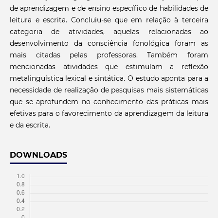
de aprendizagem e de ensino específico de habilidades de
leitura e escrita. Concluiu-se que em relação à terceira
categoria de atividades, aquelas relacionadas ao
desenvolvimento da consciência fonológica foram as
mais citadas pelas professoras. Também foram
mencionadas atividades que estimulam a reflexão
metalinguística lexical e sintática. O estudo aponta para a
necessidade de realização de pesquisas mais sistemáticas
que se aprofundem no conhecimento das práticas mais
efetivas para o favorecimento da aprendizagem da leitura
e da escrita.
DOWNLOADS