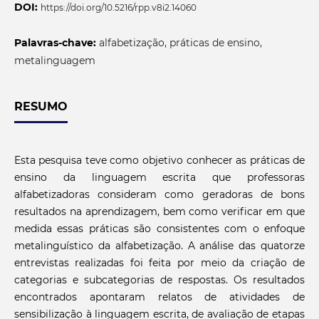
DOI:
https://doi.org/10.5216/rpp.v8i2.14060
Palavras-chave:
alfabetização, práticas de ensino,
metalinguagem
RESUMO
Esta pesquisa teve como objetivo conhecer as práticas de
ensino da linguagem escrita que professoras
alfabetizadoras consideram como geradoras de bons
resultados na aprendizagem, bem como verificar em que
medida essas práticas são consistentes com o enfoque
metalinguístico da alfabetização. A análise das quatorze
entrevistas realizadas foi feita por meio da criação de
categorias e subcategorias de respostas. Os resultados
encontrados apontaram relatos de atividades de
sensibilização à linguagem escrita, de avaliação de etapas