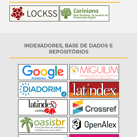
INDEXADORES, BASE DE DADOS E
REPOSITÓRIOS