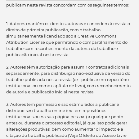
publicam nesta revista concordam com os seguintes termos:
1. Autores mantém os direitos autorais e concedem à revista o
direito de primeira publicação, com o trabalho
simultaneamente licenciado sob a Creative Commons
Attribution License que permitindo o compartilhamento do
trabalho com reconhecimento da autoria do trabalho e
publicação inicial nesta revista.
2. Autores têm autorização para assumir contratos adicionais
separadamente, para distribuição não-exclusiva da versão do
trabalho publicada nesta revista (ex.: publicar em repositório
institucional ou como capítulo de livro), com reconhecimento
de autoria e publicação inicial nesta revista.
3. Autores têm permissão e são estimulados a publicar e
distribuir seu trabalho online (ex.: em repositórios
institucionais ou na sua página pessoal) a qualquer ponto
antes ou durante o processo editorial, já que isso pode gerar
alterações produtivas, bem como aumentar o impacto e a
citação do trabalho publicado (Veja O Efeito do Acesso Livre