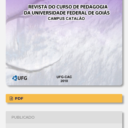
PDF
PUBLICADO