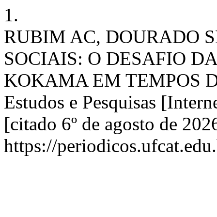
1.
RUBIM AC, DOURADO S
SOCIAIS: O DESAFIO 
KOKAMA EM TEMPOS DE
Estudos e Pesquisas [Interne
[citado 6º de agosto de 202
https://periodicos.ufcat.ed