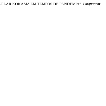
ÃO ESCOLAR KOKAMA EM TEMPOS DE PANDEMIA”.
Linguagem: