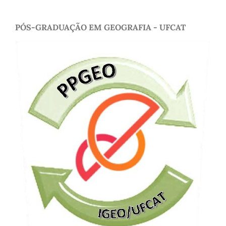
PÓS-GRADUAÇÃO EM GEOGRAFIA - UFCAT