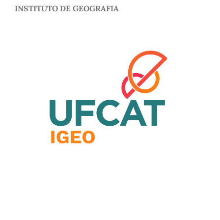
INSTITUTO DE GEOGRAFIA