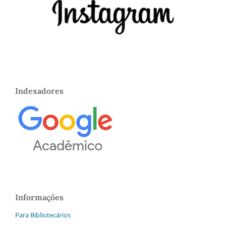
Indexadores
Informações
Para Bibliotecários