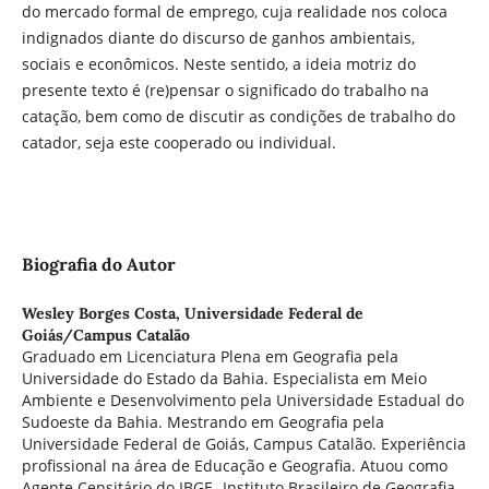
do mercado formal de emprego, cuja realidade nos coloca
indignados diante do discurso de ganhos ambientais,
sociais e econômicos. Neste sentido, a ideia motriz do
presente texto é (re)pensar o significado do trabalho na
catação, bem como de discutir as condições de trabalho do
catador, seja este cooperado ou individual.
Biografia do Autor
Wesley Borges Costa,
Universidade Federal de
Goiás/Campus Catalão
Graduado em Licenciatura Plena em Geografia pela
Universidade do Estado da Bahia. Especialista em Meio
Ambiente e Desenvolvimento pela Universidade Estadual do
Sudoeste da Bahia. Mestrando em Geografia pela
Universidade Federal de Goiás, Campus Catalão. Experiência
profissional na área de Educação e Geografia. Atuou como
Agente Censitário do IBGE- Instituto Brasileiro de Geografia