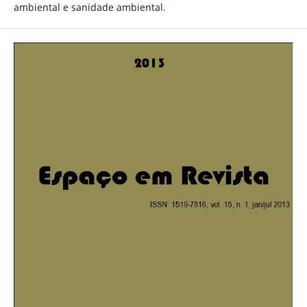
ambiental e sanidade ambiental.