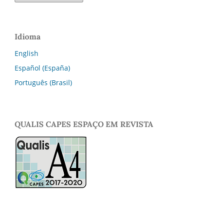
Idioma
English
Español (España)
Português (Brasil)
QUALIS CAPES ESPAÇO EM REVISTA