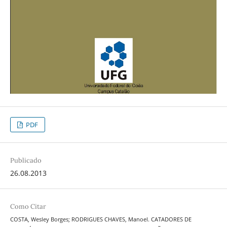
PDF
Publicado
26.08.2013
Como Citar
COSTA, Wesley Borges; RODRIGUES CHAVES, Manoel. CATADORES DE