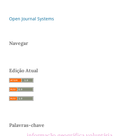
Open Journal Systems
Navegar
Edição Atual
Palavras-chave
informação geográfica voluntária