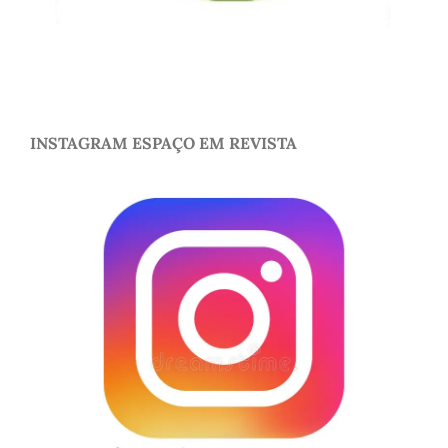
INSTAGRAM ESPAÇO EM REVISTA