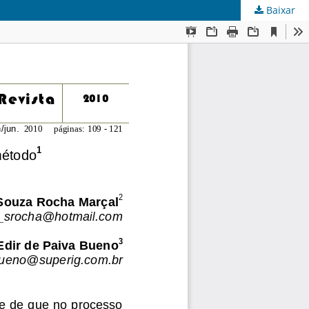
Baixar