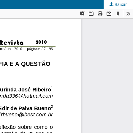
Baixar