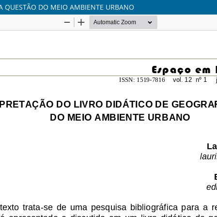
E A QUESTÃO DO MEIO AMBIENTE URBANO