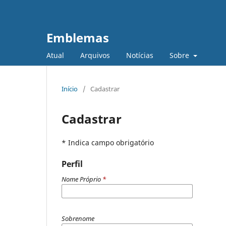
Emblemas
Atual
Arquivos
Notícias
Sobre
Início
/
Cadastrar
Cadastrar
* Indica campo obrigatório
Perfil
Nome Próprio
*
Sobrenome