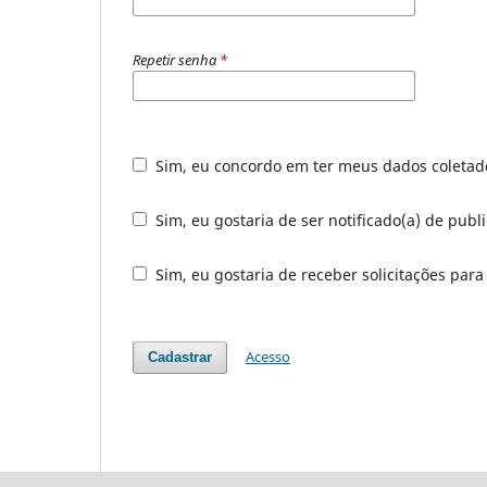
Repetir senha
*
Sim, eu concordo em ter meus dados coleta
Sim, eu gostaria de ser notificado(a) de publ
Sim, eu gostaria de receber solicitações para
Acesso
Cadastrar