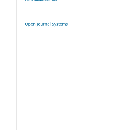
Open Journal Systems