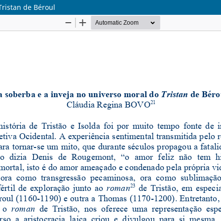
Tristan de Béroul