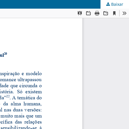
Baixar