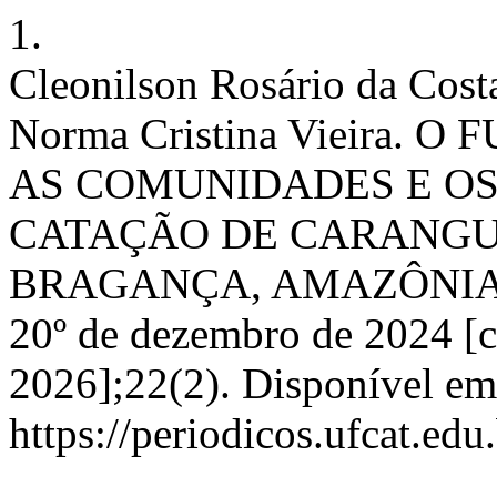
1.
Cleonilson Rosário da Costa
Norma Cristina Vieira.
AS COMUNIDADES E OS
CATAÇÃO DE CARANGU
BRAGANÇA, AMAZÔNIA OR
20º de dezembro de 2024 [c
2026];22(2). Disponível em
https://periodicos.ufcat.ed