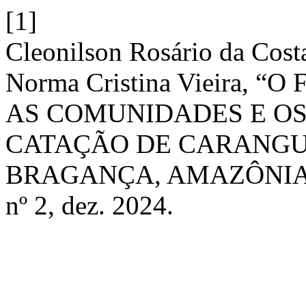
[1]
Cleonilson Rosário da Costa
Norma Cristina Vieira,
AS COMUNIDADES E OS
CATAÇÃO DE CARANGU
BRAGANÇA, AMAZÔNIA
nº 2, dez. 2024.