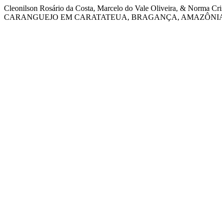
Cleonilson Rosário da Costa, Marcelo do Vale Oliveira, 
CARANGUEJO EM CARATATEUA, BRAGANÇA, AMAZÔNIA