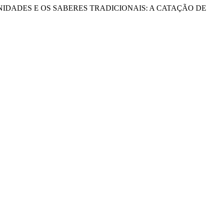
 AS COMUNIDADES E OS SABERES TRADICIONAIS: A CATAÇÃO DE